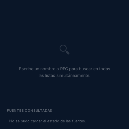
🔍
Escribe un nombre o RFC para buscar en todas
las listas simultáneamente.
FUENTES CONSULTADAS
No se pudo cargar el estado de las fuentes.