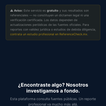
⚠ Aviso:
Este servicio es
gratuito
y sus resultados son
referenciales — no constituyen un dictamen legal ni una
verificación certificada. Los datos dependen de
actualizaciones periódicas de las fuentes oficiales. Para
reportes con validez jurídica o estudios de debida diligencia,
contrata un estudio profesional en ReferenceCheck.mx
.
¿Encontraste algo? Nosotros
investigamos a fondo.
Esta plataforma consulta fuentes públicas. Un reporte
profesional va mucho más allá.