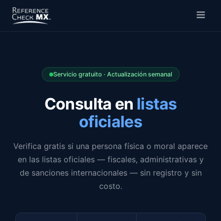
Servicio gratuito · Actualización semanal
Consulta en
listas
oficiales
Verifica gratis si una persona física o moral aparece
en
las
listas oficiales — fiscales, administrativas y
de sanciones internacionales — sin registro y sin
costo.