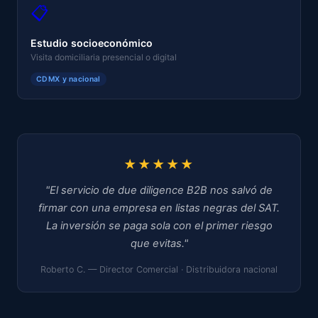
📋
Estudio socioeconómico
Visita domiciliaria presencial o digital
CDMX y nacional
★★★★★
"El servicio de due diligence B2B nos salvó de
firmar con una empresa en listas negras del SAT.
La inversión se paga sola con el primer riesgo
que evitas."
Roberto C. — Director Comercial · Distribuidora nacional